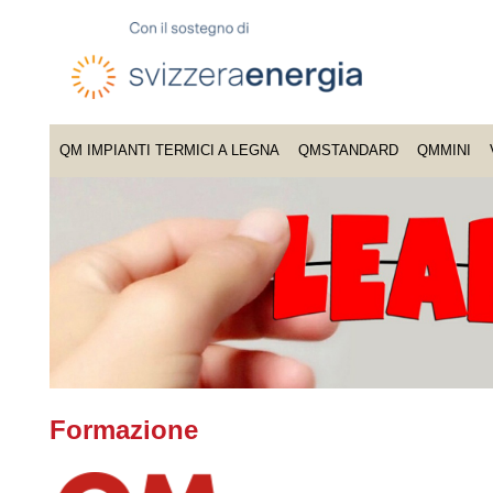
QM IMPIANTI TERMICI A LEGNA
QMSTANDARD
QMMINI
Formazione