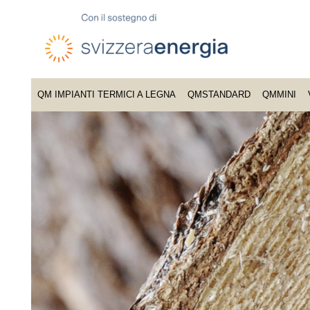
QM IMPIANTI TERMICI A LEGNA
QMSTANDARD
QMMINI