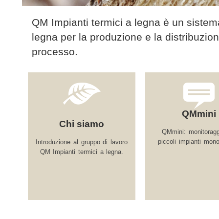
QM Impianti termici a legna è un sistema
legna per la produzione e la distribuzio
processo.
QMmini
Chi siamo
QMmini: monitoragg
piccoli impianti mono
Introduzione al gruppo di lavoro
QM Impianti termici a legna.